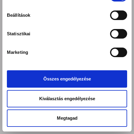
Beállítások
Statisztikai
Marketing
Összes engedélyezése
Kiválasztás engedélyezése
Megtagad